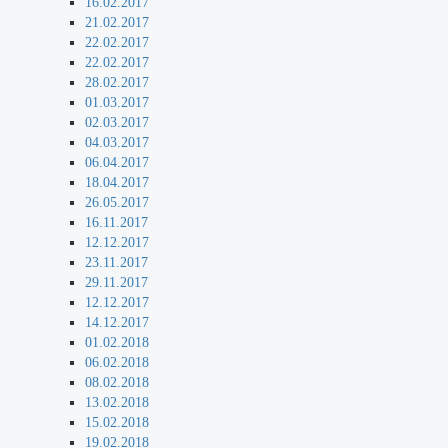
16.02.2017
21.02.2017
22.02.2017
22.02.2017
28.02.2017
01.03.2017
02.03.2017
04.03.2017
06.04.2017
18.04.2017
26.05.2017
16.11.2017
12.12.2017
23.11.2017
29.11.2017
12.12.2017
14.12.2017
01.02.2018
06.02.2018
08.02.2018
13.02.2018
15.02.2018
19.02.2018