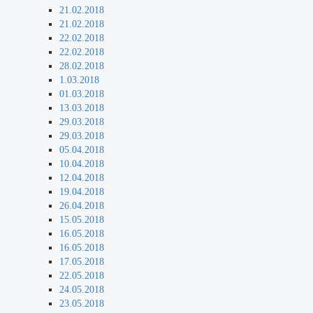
21.02.2018
21.02.2018
22.02.2018
22.02.2018
28.02.2018
1.03.2018
01.03.2018
13.03.2018
29.03.2018
29.03.2018
05.04.2018
10.04.2018
12.04.2018
19.04.2018
26.04.2018
15.05.2018
16.05.2018
16.05.2018
17.05.2018
22.05.2018
24.05.2018
23.05.2018