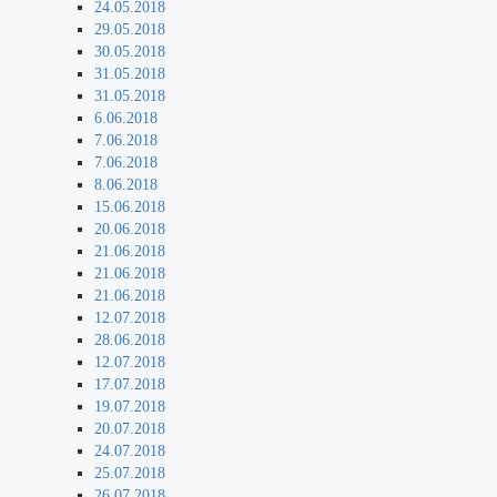
24.05.2018
29.05.2018
30.05.2018
31.05.2018
31.05.2018
6.06.2018
7.06.2018
7.06.2018
8.06.2018
15.06.2018
20.06.2018
21.06.2018
21.06.2018
21.06.2018
12.07.2018
28.06.2018
12.07.2018
17.07.2018
19.07.2018
20.07.2018
24.07.2018
25.07.2018
26.07.2018