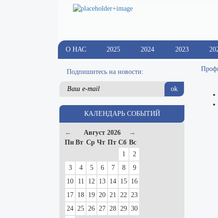
О НАС
2025
2024
2023
20
Профи
Подпишитесь на новости:
ok
КАЛЕНДАРЬ СОБЫТИЙ
←
Август 2026
→
Пн
Вт
Ср
Чт
Пт
Сб
Вс
1
2
3
4
5
6
7
8
9
10
11
12
13
14
15
16
17
18
19
20
21
22
23
24
25
26
27
28
29
30