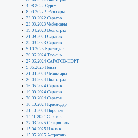
4.08.2022 Сургут
8.09.2022 Чебоксары
23.09.2022 Саратов
23.03.2023 Чебоксары
19.04.2023 Волгоград
21.09.2023 Саратов
22.09.2023 Саратов
5.10.2023 Краснодар
20.06.2024 Тюмень
27.06.2024 САРАТОВ-НОРТ
9.06.2023 Пенза
21.03.2024 Чебоксары
26.04.2024 Волгоград
16.05.2024 Саранск
19.09.2024 Саратов
20.09.2024 Саратов
10.10.2024 Краснодар
31.10.2024 Воронеж
14.11.2024 Саратов
27.03.2025 Ставрополь
15.04.2025 Ижевск
15.05.2025 Астрахань