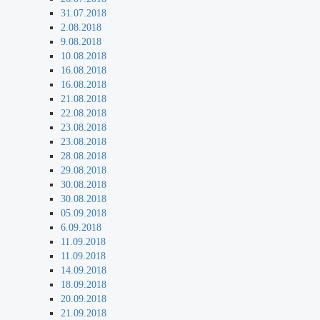
31.07.2018
2.08.2018
9.08.2018
10.08.2018
16.08.2018
16.08.2018
21.08.2018
22.08.2018
23.08.2018
23.08.2018
28.08.2018
29.08.2018
30.08.2018
30.08.2018
05.09.2018
6.09.2018
11.09.2018
11.09.2018
14.09.2018
18.09.2018
20.09.2018
21.09.2018