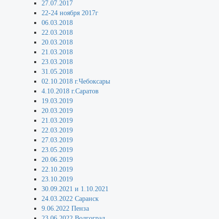
27.07.2017
22-24 ноября 2017г
06.03.2018
22.03.2018
20.03.2018
21.03.2018
23.03.2018
31.05.2018
02.10.2018 г.Чебоксары
4.10.2018 г.Саратов
19.03.2019
20.03.2019
21.03.2019
22.03.2019
27.03.2019
23.05.2019
20.06.2019
22.10.2019
23.10.2019
30.09.2021 и 1.10.2021
24.03.2022 Саранск
9.06.2022 Пенза
23.06.2022 Волгоград