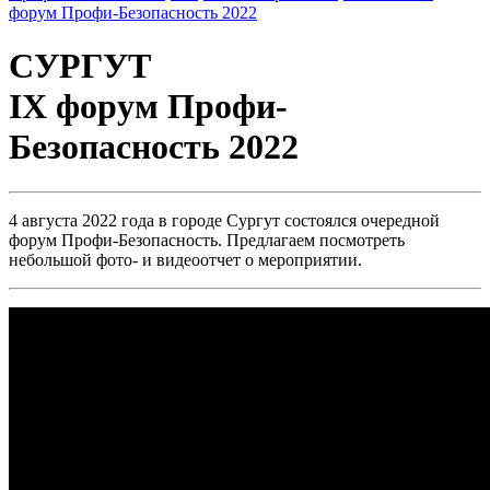
форум Профи-Безопасность 2022
СУРГУТ
IХ форум Профи-
Безопасность 2022
4 августа 2022 года в городе Сургут состоялся очередной
форум Профи-Безопасность. Предлагаем посмотреть
небольшой фото- и видеоотчет о мероприятии.