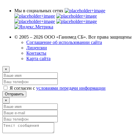
8 (4732) 100 315
Воронеж:
Мы в социальных сетях
© 2005 – 2026 ООО «Ганимед СБ». Все права защищены
Соглашение об использовании сайта
Лицензии
Контакты
Карта сайта
×
Я согласен с
условиями передачи информации
×