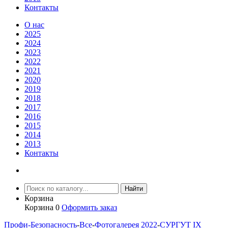
Контакты
О нас
2025
2024
2023
2022
2021
2020
2019
2018
2017
2016
2015
2014
2013
Контакты
Найти
Корзина
Корзина
0
Оформить заказ
Профи-Безопасность
-
Все
-
Фотогалерея 2022
-
СУРГУТ IХ