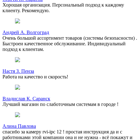
Хорошая организация. Персональный подход к каждому
клиенту. Рекомендую.
Андрей А. Волгоград
Очень большой ассортимент товаров (системы безопасности) .
Быстроеи качественное обслуживание. Индивидуальный
подход к клиентам.
Настя З. Пенза
Работа на качество и скорость!
Владислав К. Саранск
Лучший магазин по слаботочным системам в городе !
Алина Павлова
спасибо за камеру rvi-ipc 12 ! простая инструкция да и с
работниками этой компании она и не нужна - всё покажут и