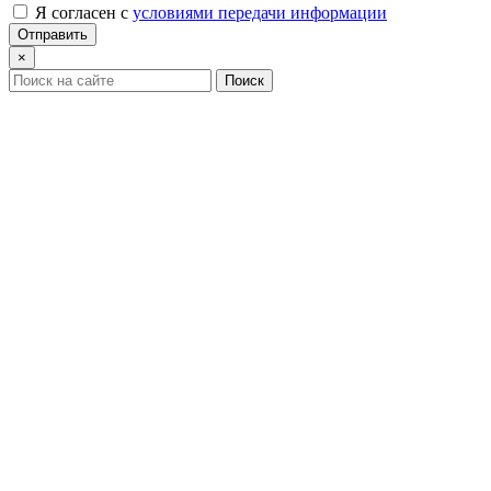
Я согласен с
условиями передачи информации
×
Поиск