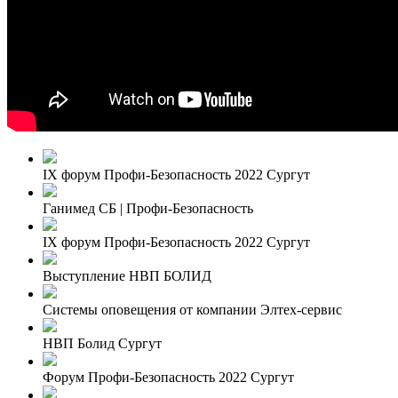
IХ форум Профи-Безопасность 2022 Сургут
Ганимед СБ | Профи-Безопасность
IХ форум Профи-Безопасность 2022 Сургут
Выступление НВП БОЛИД
Системы оповещения от компании Элтех-сервис
НВП Болид Сургут
Форум Профи-Безопасность 2022 Сургут