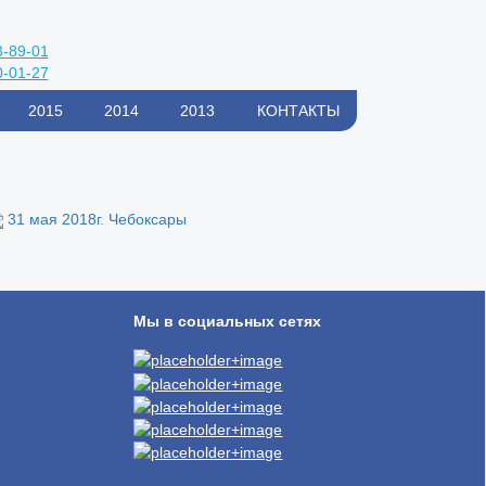
3-89-01
0-01-27
2015
2014
2013
КОНТАКТЫ
31 мая 2018г. Чебоксары
Мы в социальных сетях